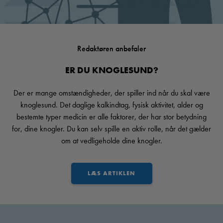
Redaktøren anbefaler
ER DU KNOGLESUND?
Der er mange omstændigheder, der spiller ind når du skal være
knoglesund. Det daglige kalkindtag, fysisk aktivitet, alder og
bestemte typer medicin er alle faktorer, der har stor betydning
for, dine knogler. Du kan selv spille en aktiv rolle, når det gælder
om at vedligeholde dine knogler.
LÆS ARTIKLEN