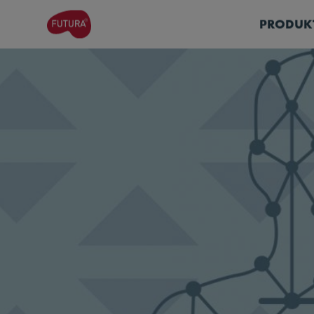
PRODUK