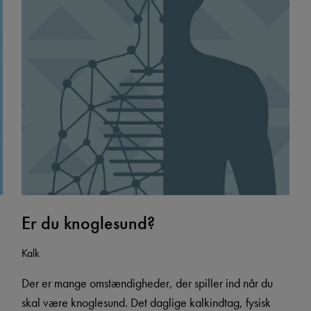
Er du knoglesund?
Kalk
Der er mange omstændigheder, der spiller ind når du
skal være knoglesund. Det daglige kalkindtag, fysisk