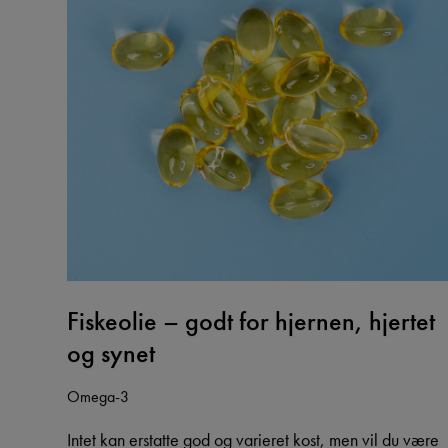
Fiskeolie – godt for hjernen, hjertet
og synet
Omega-3
Intet kan erstatte god og varieret kost, men vil du være