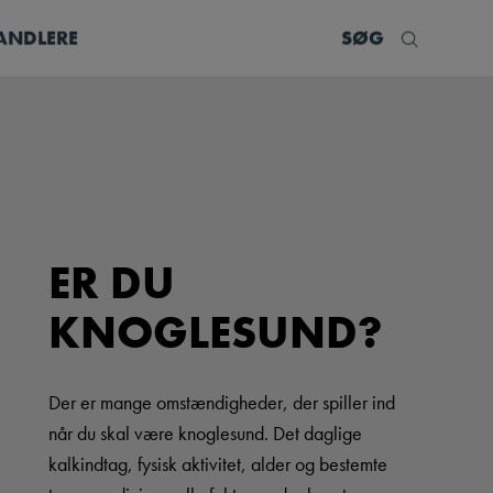
ANDLERE
SØG
ER DU
KNOGLESUND?
Der er mange omstændigheder, der spiller ind
når du skal være knoglesund. Det daglige
kalkindtag, fysisk aktivitet, alder og bestemte